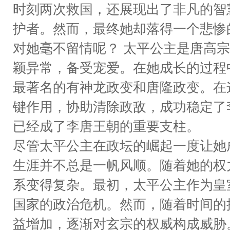
时刻两次救国，还展现出了非凡的智
护者。然而，最终她却落得一个悲惨
对她毫不留情呢？ 太平公主是唐高
颖异常，备受宠爱。在她成长的过程
最著名的有神龙政变和唐隆政变。在
键作用，协助清除政敌，成功稳定了
已经成了李唐王朝的重要支柱。
尽管太平公主在政坛的崛起一度让她
生涯并不总是一帆风顺。随着她的权
系变得复杂。最初，太平公主作为皇
国家的政治危机。然而，随着时间的
益增加，逐渐对玄宗的权威构成威胁