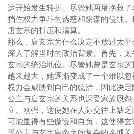
运开始发生转折。尽管她两度挽救了
挡住权力争斗的诱惑和阴谋的侵蚀。
唐玄宗的打压和清算。
那么，唐玄宗为什么决定不放过太平
深入了解当时的政治背景。首先，太
玄宗的统治地位。尽管她曾是玄宗的
越来越大，她逐渐变成了一个难以忽
权力会威胁到自己的统治，因此决定
公主与唐玄宗的关系也深受家族恩怨
立、刚强，这使她在人际交往上缺乏
可能显得有些傲慢和自负，这使得玄
平公主与玄宗皇帝之间复杂的亲戚关