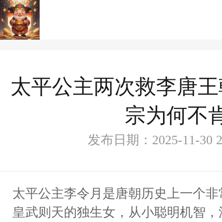
太平公主两次救李唐王
宗为何不
发布日期：2025-11-30
太平公主李令月是唐朝历史上一个非
皇武则天的独生女，从小聪明机智，