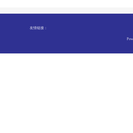
友情链接：
Pow