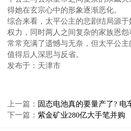
得她在玄宗心中的形象逐渐恶化。
综合来看，太平公主的悲剧结局源于
权力，同时两人之间复杂的家族恩怨
常常充满了遗憾与无奈，但太平公主
值得后人深思与反省。
发布于：天津市
上一篇：
固态电池真的要量产了? 电
下一篇：
紫金矿业280亿大手笔并购