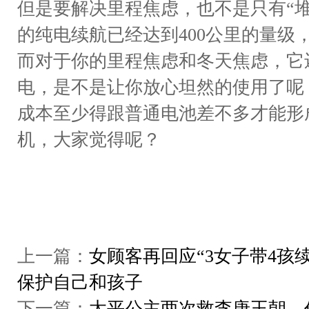
但是要解决里程焦虑，也不是只有“
的纯电续航已经达到400公里的量级
而对于你的里程焦虑和冬天焦虑，它
电，是不是让你放心坦然的使用了呢
成本至少得跟普通电池差不多才能形
机，大家觉得呢？
上一篇：
女顾客再回应“3女子带4孩
保护自己和孩子
下一篇：
太平公主两次救李唐王朝，