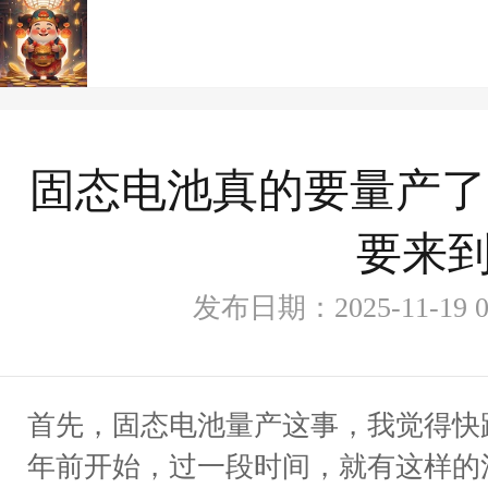
固态电池真的要量产了
要来到
发布日期：2025-11-19
首先，固态电池量产这事，我觉得快跟
年前开始，过一段时间，就有这样的